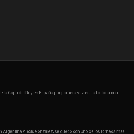
la Copa del Rey en España por primera vez en su historia con
.
cción Argentina Alexis González, se quedó con uno de los torneos más