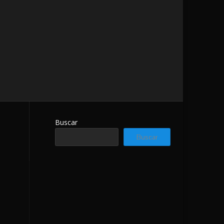
Buscar
Buscar