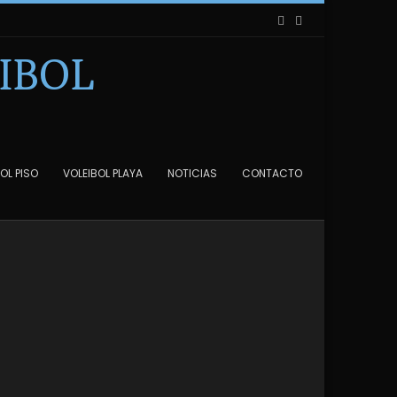
IBOL
OL PISO
VOLEIBOL PLAYA
NOTICIAS
CONTACTO