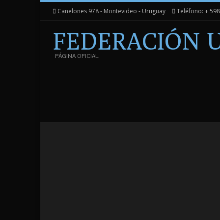
Canelones 978 - Montevideo - Uruguay
Teléfono: + 59
FEDERACIÓN 
PÁGINA OFICIAL.