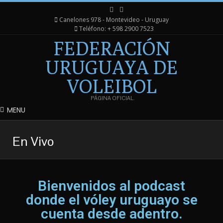
Canelones 978 - Montevideo - Uruguay
Teléfono: + 598 2900 7523
FEDERACIÓN
URUGUAYA DE
VOLEIBOL
PÁGINA OFICIAL.
MENU
En Vivo
Bienvenidos al podcast
donde el vóley uruguayo se
cuenta desde adentro.