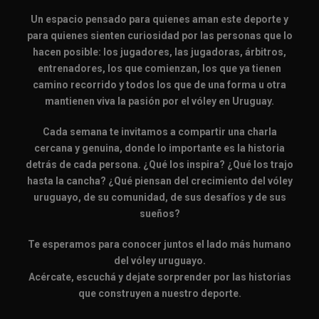
Un espacio pensado para quienes aman este deporte y
para quienes sienten curiosidad por las personas que lo
hacen posible: los jugadores, las jugadoras, árbitros,
entrenadores, los que comienzan, los que ya tienen
camino recorrido y todos los que de una forma u otra
mantienen viva la pasión por el vóley en Uruguay.
Cada semana te invitamos a compartir una charla
cercana y genuina, donde lo importante es la historia
detrás de cada persona. ¿Qué los inspira? ¿Qué los trajo
hasta la cancha? ¿Qué piensan del crecimiento del vóley
uruguayo, de su comunidad, de sus desafíos y de sus
sueños?
Te esperamos para conocer juntos el lado más humano
del vóley uruguayo.
Acércate, escuchá y dejate sorprender por las historias
que construyen a nuestro deporte.