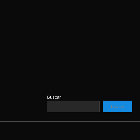
Buscar
Buscar