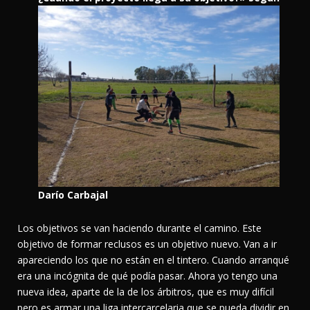
Darío Carbajal
Los objetivos se van haciendo durante el camino. Este
objetivo de formar reclusos es un objetivo nuevo. Van a ir
apareciendo los que no están en el tintero. Cuando arranqué
era una incógnita de qué podía pasar. Ahora yo tengo una
nueva idea, aparte de la de los árbitros, que es muy difícil
pero es armar una liga intercarcelaria que se pueda dividir en