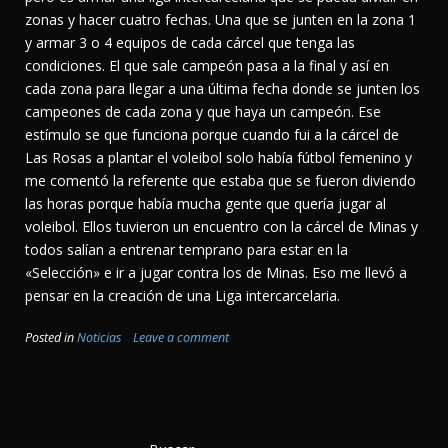
zonas y hacer cuatro fechas. Una que se junten en la zona 1
y armar 3 o 4 equipos de cada cárcel que tenga las
condiciones. El que sale campeón pasa a la final y así en
cada zona para llegar a una última fecha donde se junten los
campeones de cada zona y que haya un campeón. Ese
estímulo se que funciona porque cuando fui a la cárcel de
Las Rosas a plantar el voleibol solo había fútbol femenino y
me comentó la referente que estaba que se fueron diviendo
las horas porque había mucha gente que quería jugar al
voleibol. Ellos tuvieron un encuentro con la cárcel de Minas y
todos salían a entrenar temprano para estar en la
«Selección» e ir a jugar contra los de Minas. Eso me llevó a
pensar en la creación de una Liga intercarcelaria.
Posted in
Noticias
Leave a comment