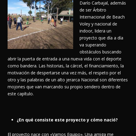
Darío Carbajal, además
de ser Árbitro
Internacional de Beach
Voley y nacional de
indoor, lidera un
proyecto que día a día
va superando
obstáculos buscando
abrir la puerta de entrada a una nueva vida con el deporte
como bandera. Las historias, la cárcel, el financiamiento, la
motivación de despertarse una vez más, el respeto por el
otro y las palabras de un alto jerarca Nacional son diferentes
mojones que van marcando su propio sendero dentro de
este capítulo.
¿En qué consiste este proyecto y cómo nació?
El proyecto nace con «Vamos Equipo». Una amiga me