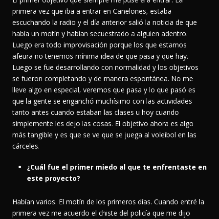
primera vez que iba a entrar en Canelones, estaba
escuchando la radio y el día anterior salió la noticia de que
había un motín y habían secuestrado a alguien adentro.
Luego era todo improvisación porque los que estamos
afeura no tenemos mínima idea de que pasa y que hay.
Luego se fue desarrollando con normalidad y los objetivos
se fueron completando y de manera espontánea. No me
lleve algo en especial, veremos que pasa y lo que pasó es
que la gente se enganchó muchísimo con las actividades
tanto antes cuando estaban las clases u hoy cuando
simplemente les dejo las cosas. El objetivo ahora es algo
más tangible y es que se ve que se juega al voleibol en las
cárceles.
¿Cuál fue el primer miedo al que te enfrentaste en
este proyecto?
Habían varios. El motín de los primeros días. Cuando entré la
primera vez me acuerdo el chiste del policía que me dijo