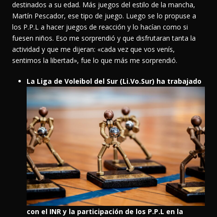
destinados a su edad. Más juegos del estilo de la mancha,
Martín Pescador, ese tipo de juego. Luego se lo propuse a
los P.P.L a hacer juegos de reacción y lo hacían como si
fuesen niños. Eso me sorprendió y que disfrutaran tanta la
actividad y que me dijeran: «cada vez que vos venís,
sentimos la libertad», fue lo que más me sorprendió.
L
a Liga de Voleibol del Sur (Li.Vo.Sur) ha trabajado
con el INR y la participación de los P.P.L en la