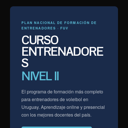
PLAN NACIONAL DE FORMACIÓN DE
ENTRENADORES · FUV
CURSO
ENTRENADORE
S
NIVEL II
El programa de formación más completo
para entrenadores de voleibol en
Uruguay. Aprendizaje online y presencial
con los mejores docentes del país.