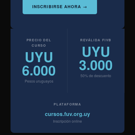
INSCRIBIRSE AHORA →
PRECIO DEL
REVÁLIDA FIVB
UYU
CURSO
UYU
3.000
6.000
50% de descuento
Pesos uruguayos
PLATAFORMA
cursos.fuv.org.uy
Inscripción online