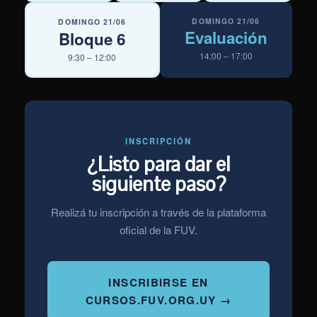
DOMINGO 21/06
DOMINGO 21/06
Evaluación
Bloque 6
14:00 – 17:00
9:30 – 12:00
INSCRIPCIÓN
¿Listo para dar el
siguiente paso?
Realizá tu inscripción a través de la plataforma
oficial de la FUV.
INSCRIBIRSE EN
CURSOS.FUV.ORG.UY →